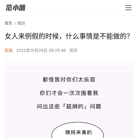
首页
知识
女人来例假的时候，什么事情是不能做的？
投稿
2022年10月29日 08:25:46
知识