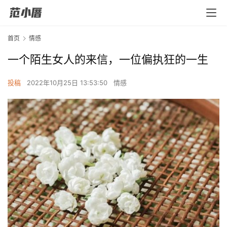
首页
情感
一个陌生女人的来信，一位偏执狂的一生
投稿
2022年10月25日 13:53:50
情感