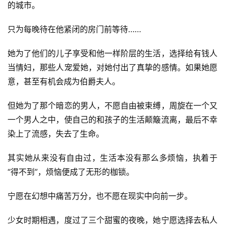
的城市。
首
页
只为每晚待在他紧闭的房门前等待……
科
她为了他们的儿子享受和他一样阶层的生活，选择给有钱人
普
当情妇，那些人宠爱她，对她付出了真挚的感情。如果她愿
意，甚至有机会成为伯爵夫人。
情
感
但她为了那个暗恋的男人，不愿自由被束缚，周旋在一个又
一个男人之中，使自己的和孩子的生活颠簸流离，最后不幸
问
染上了流感，失去了生命。
答
其实她从来没有自由过，生活本没有那么多烦恼，执着于
快
“得不到”，烦恼便成了无形的枷锁。
讯
宁愿在幻想中痛苦万分，也不愿在现实中向前一步。
少女时期相遇，度过了三个甜蜜的夜晚，她宁愿选择去私人