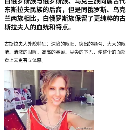
白俄罗斯族与俄罗斯族、乌克兰族同属古代
东斯拉夫民族的后裔，但是同俄罗斯、乌克
兰两族相比，白俄罗斯族保留了更纯粹的古
斯拉夫人的血统和特点。
古斯拉夫人外貌特征：深陷的眼眶、突出的颧骨、大大的眼
睛、清澈的眼眸、高高的鼻梁、尖尖的下巴，使整个的面部
看上去更有立体感。