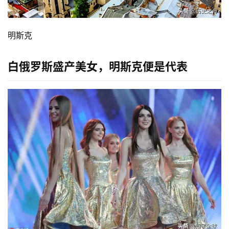
明斯克
白俄罗斯盛产美女，明斯克便是代表