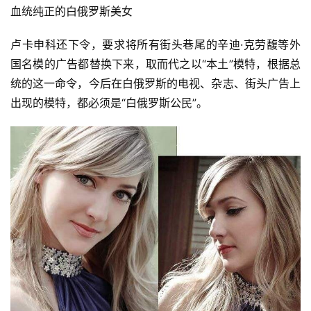
血统纯正的白俄罗斯美女
卢卡申科还下令，要求将所有街头巷尾的辛迪·克劳馥等外
国名模的广告都替换下来，取而代之以“本土”模特，根据总
统的这一命令，今后在白俄罗斯的电视、杂志、街头广告上
出现的模特，都必须是“白俄罗斯公民”。