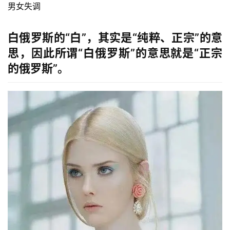
男女失调
白俄罗斯的“白”，其实是“纯粹、正宗”的意
思，因此所谓“白俄罗斯”的意思就是“正宗
的俄罗斯”。