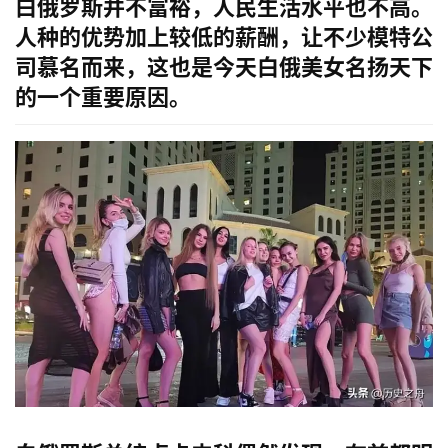
白俄罗斯并不富裕，人民生活水平也不高。
人种的优势加上较低的薪酬，让不少模特公
司慕名而来，这也是今天白俄美女名扬天下
的一个重要原因。