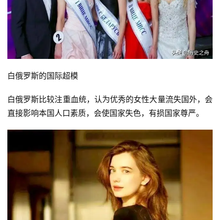
白俄罗斯的国际超模
白俄罗斯比较注重血统，认为优秀的女性大量流失国外，会
直接影响本国人口素质，会使国家失色，有损国家尊严。