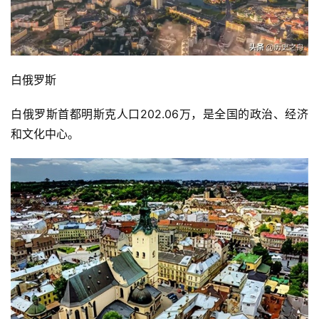
白俄罗斯
白俄罗斯首都明斯克人口202.06万，是全国的政治、经济
和文化中心。