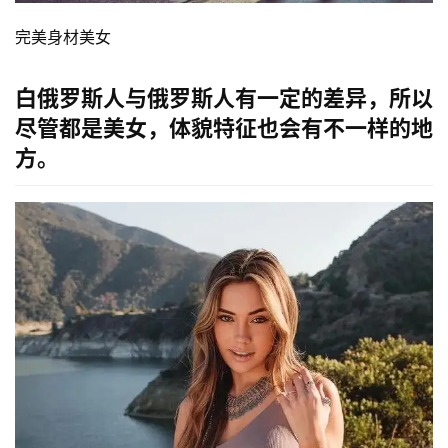
完美身材美女
白俄罗斯人与俄罗斯人有一定的差异，所以
尽管都是美女，体貌特征也会有不一样的地
方。