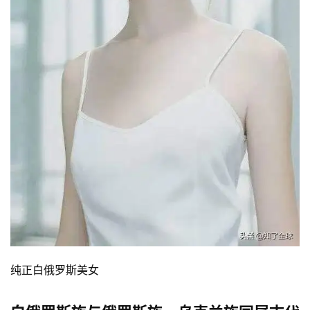
纯正白俄罗斯美女