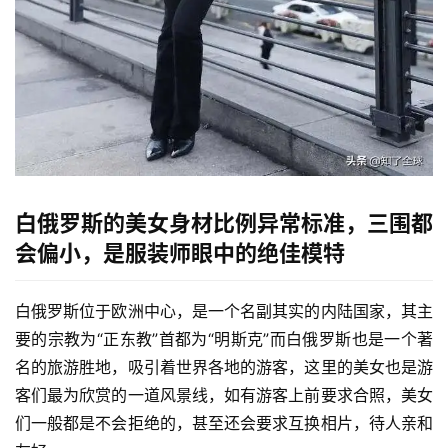
白俄罗斯的美女身材比例异常标准，三围都
会偏小，是服装师眼中的绝佳模特
白俄罗斯位于欧洲中心，是一个名副其实的内陆国家，其主
要的宗教为“正东教”首都为“明斯克”而白俄罗斯也是一个著
名的旅游胜地，吸引着世界各地的游客，这里的美女也是游
客们最为欣赏的一道风景线，如有游客上前要求合照，美女
们一般都是不会拒绝的，甚至还会要求互换相片，待人亲和