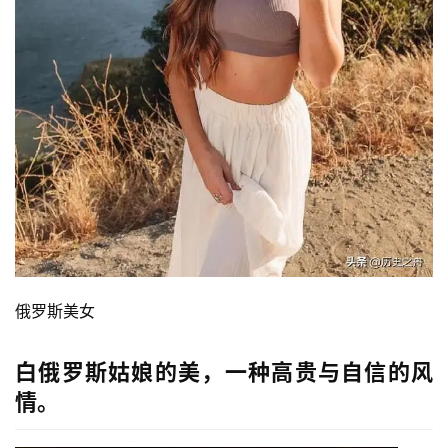
俄罗斯美女
白俄罗斯姑娘的美，一种高贵与自信的风
情。