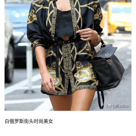
白俄罗斯街头时尚美女