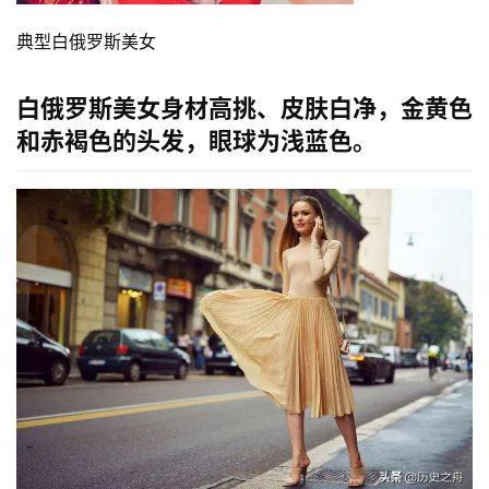
典型白俄罗斯美女
白俄罗斯美女身材高挑、皮肤白净，金黄色
和赤褐色的头发，眼球为浅蓝色。