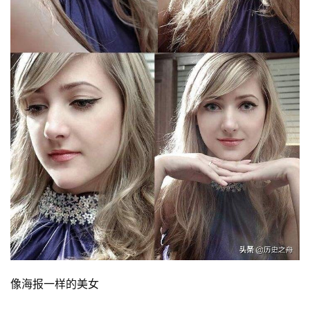
像海报一样的美女