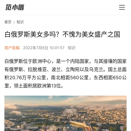
首页
知识
白俄罗斯美女多吗？不愧为美女盛产之国
用户投稿
2022年7月6日 10:01:57
知识
白俄罗斯位于欧洲中心，是一个内陆国家，与其接壤的国家
有俄罗斯、拉脱维亚、波兰、立陶宛以及乌克兰。国土总面
积20.76万平方公里，南北相距560公里，东西相距650公
里，领土面积居欧洲第13位。