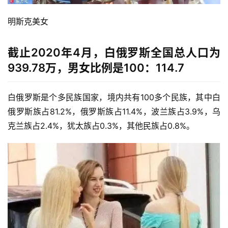
明斯克美女
截止2020年4月，白俄罗斯全国总人口为
939.78万，男女比例是100：114.7
白俄罗斯是个多民族国家，境内共有100多个民族，其中白
俄罗斯族占81.2%，俄罗斯族占11.4%，波兰族占3.9%，乌
克兰族占2.4%，犹太族占0.3%，其他民族占0.8%。