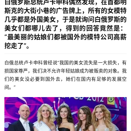
白俄罗斯总统卢卡申科偶然发现，在首都明
斯克的大街小巷的广告牌上，所有的女模特
几乎都是外国美女，于是就询问白俄罗斯的
美女们都哪儿去了，得到的回答竟然是：
“最美丽的姑娘们都被国外的模特公司高薪
挖走了”。
白俄总统卢卡申科曾经说“我国的美女流失是一大损失，有
损国家尊严，我们决不允许年轻姑娘成为被贩卖的对象。我
们的美女没必要到国外去，她们在国内有足够的发展空
间。”