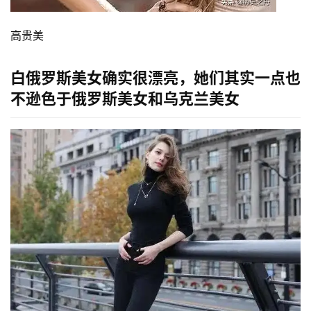
高贵美
白俄罗斯美女确实很漂亮，她们其实一点也
不逊色于俄罗斯美女和乌克兰美女