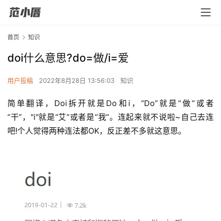
首页
知识
doi什么意思?do=做/i=爱
用户投稿
2022年8月28日 13:56:03
知识
简单翻译，Doi拆开就是Do和i，“Do”就是“做”或者
“干”，"i"就是“艾”或者是“我”。连起来就不说啦~自己去连
吧!个人觉得两种连法都OK，反正差不多就这意思。