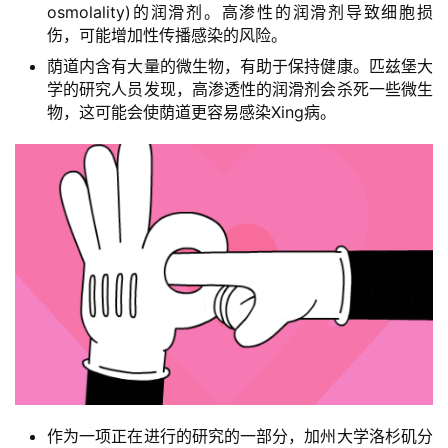
osmolality)的润滑剂。高渗性的润滑剂导致细胞损
伤，可能增加性传播感染的风险。
荫道内含有大量的微生物，有助于保持健康。匹兹堡大
学的研究人员发现，高渗透性的润滑剂会杀死一些微生
物，这可能会使荫道更容易感染Xing病。
作为一项正在进行的研究的一部分，加州大学洛杉矶分
首