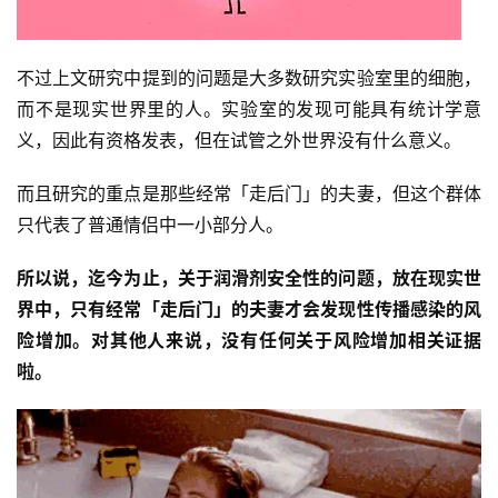
不过上文研究中提到的问题是大多数研究实验室里的细胞，
而不是现实世界里的人。实验室的发现可能具有统计学意
义，因此有资格发表，但在试管之外世界没有什么意义。
而且研究的重点是那些经常「走后门」的夫妻，但这个群体
只代表了普通情侣中一小部分人。
所以说，迄今为止，关于润滑剂安全性的问题，放在现实世
界中，只有经常「走后门」的夫妻才会发现性传播感染的风
险增加。对其他人来说，没有任何关于风险增加相关证据
啦。