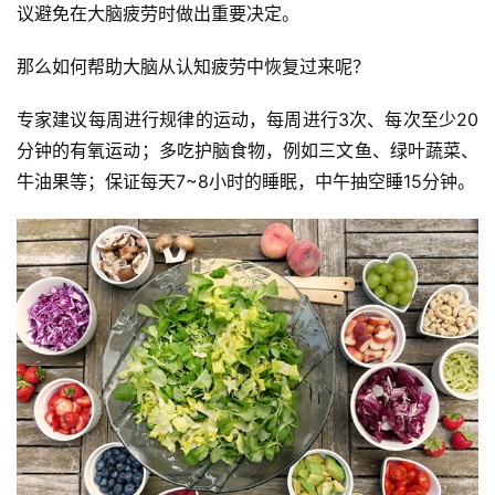
议避免在大脑疲劳时做出重要决定。
那么如何帮助大脑从认知疲劳中恢复过来呢？
专家建议每周进行规律的运动，每周进行3次、每次至少20
分钟的有氧运动；多吃护脑食物，例如三文鱼、绿叶蔬菜、
牛油果等；保证每天7~8小时的睡眠，中午抽空睡15分钟。