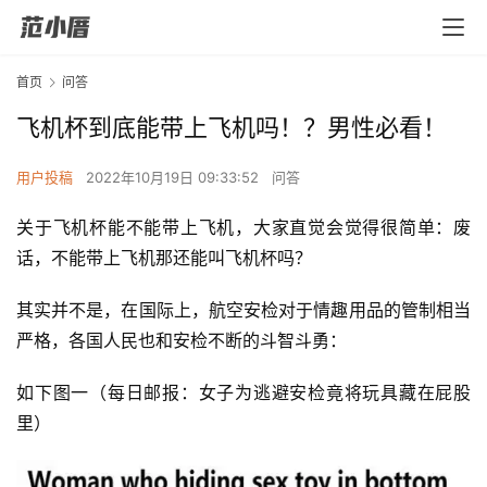
首页
问答
飞机杯到底能带上飞机吗！？男性必看！
用户投稿
2022年10月19日 09:33:52
问答
关于飞机杯能不能带上飞机，大家直觉会觉得很简单：废
话，不能带上飞机那还能叫飞机杯吗？
其实并不是，在国际上，航空安检对于情趣用品的管制相当
严格，各国人民也和安检不断的斗智斗勇：
如下图一（每日邮报：女子为逃避安检竟将玩具藏在屁股
里）