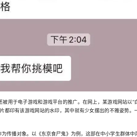
还被用于电子游戏和游戏平台的推广。在网上，某游戏网站以“
照片都印有该游戏网站的水印，其中就有少女摆出的不雅姿势。
人作为传播对象。以《东京食尸鬼》为例，这部在中小学生群体