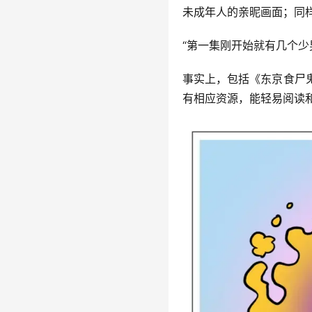
未成年人的亲昵画面；同
“第一集刚开始就有几个少
事实上，包括《东京食尸鬼
有相应资源，能轻易阅读