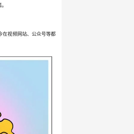
适。
至今在视频网站、公众号等都