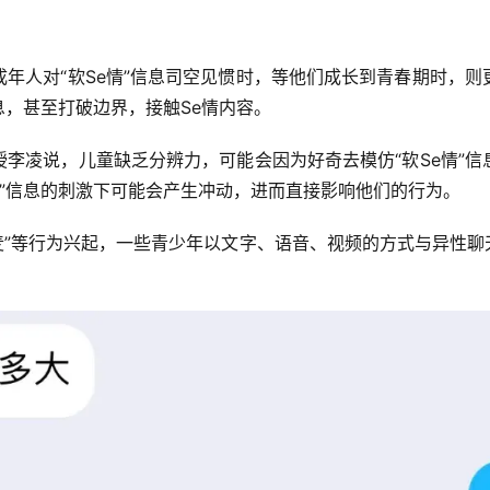
年人对“软Se情”信息司空见惯时，等他们成长到青春期时，
信息，甚至打破边界，接触Se情内容。
李凌说，儿童缺乏分辨力，可能会因为好奇去模仿“软Se情”
情”信息的刺激下可能会产生冲动，进而直接影响他们的行为。
“连麦”等行为兴起，一些青少年以文字、语音、视频的方式与异性聊天