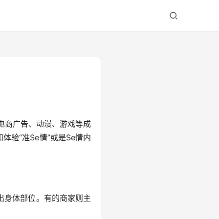
，电商广告、动漫、游戏等成
体验“准Se情”或是Se情内
出身体部位。有的商家则主