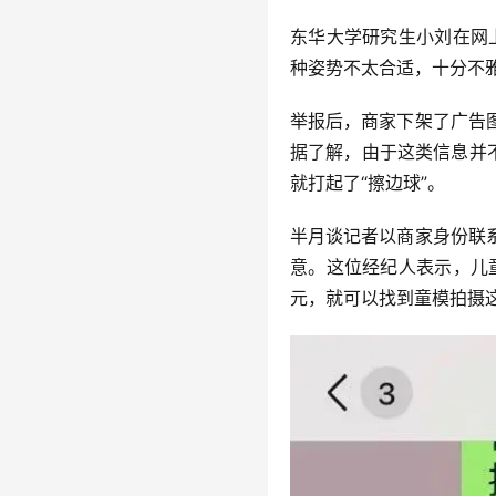
东华大学研究生小刘在网
种姿势不太合适，十分不雅
举报后，商家下架了广告
据了解，由于这类信息并
就打起了“擦边球”。
半月谈记者以商家身份联
意。这位经纪人表示，儿童
元，就可以找到童模拍摄这