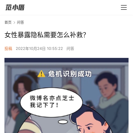
首页
问答
女性暴露隐私需要怎么补救？
投稿
2022年10月24日 10:55:22
问答