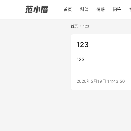
首页
科普
情感
问答
首页
123
123
123
2020年5月19日 14:43:50